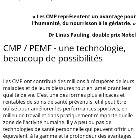
«
Les CMP représentent un avantage pour
l'humanité, du nourrisson à la gériatrie. »
Dr Linus Pauling, double prix Nobel
CMP / PEMF - une technologie,
beaucoup de possibilités
Les CMP ont contribué des millions à récupérer de leurs
maladies et de leurs blessures tout en améliorant leur
qualité de vie. C'est une des formes plus efficaces et
rentables de soins de santé préventifs, et il peut être
utilisé pour améliorer les performances sportives, en
milieu de travail et dans pratiquement n'importe quelle
zone de l'activité humaine. Il y a peu ou pas de
technologies de santé personnelle qui peuvent offrir un
équivalent à la gamme et la profondeur des avantages