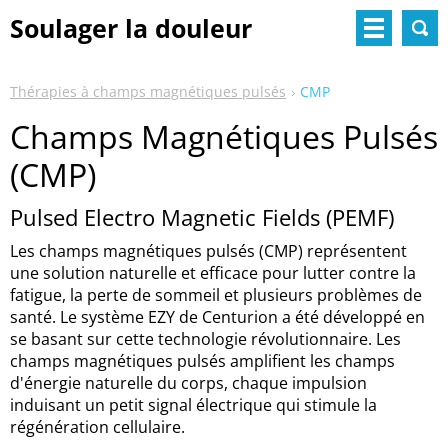
Soulager la douleur
naturellement
Thérapies à champs magnétiques pulsés
CMP
Champs Magnétiques Pulsés
(CMP)
Pulsed Electro Magnetic Fields (PEMF)
Les champs magnétiques pulsés (CMP) représentent
une solution naturelle et efficace pour lutter contre la
fatigue, la perte de sommeil et plusieurs problèmes de
santé. Le système EZY de Centurion a été développé en
se basant sur cette technologie révolutionnaire. Les
champs magnétiques pulsés amplifient les champs
d'énergie naturelle du corps, chaque impulsion
induisant un petit signal électrique qui stimule la
régénération cellulaire.