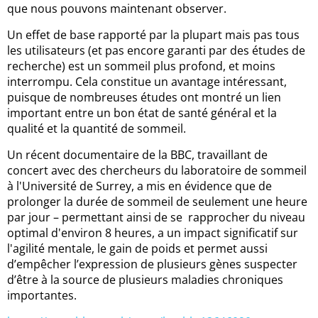
que nous pouvons maintenant observer.
Un effet de base rapporté par la plupart mais pas tous
les utilisateurs (et pas encore garanti par des études de
recherche) est un sommeil plus profond, et moins
interrompu. Cela constitue un avantage intéressant,
puisque de nombreuses études ont montré un lien
important entre un bon état de santé général et la
qualité et la quantité de sommeil.
Un récent documentaire de la BBC, travaillant de
concert avec des chercheurs du laboratoire de sommeil
à l'Université de Surrey, a mis en évidence que de
prolonger la durée de sommeil de seulement une heure
par jour – permettant ainsi de se rapprocher du niveau
optimal d'environ 8 heures, a un impact significatif sur
l'agilité mentale, le gain de poids et permet aussi
d’empêcher l’expression de plusieurs gènes suspecter
d’être à la source de plusieurs maladies chroniques
importantes.