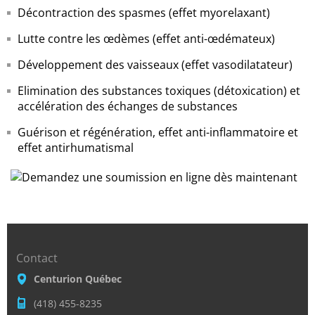
Décontraction des spasmes (effet myorelaxant)
Lutte contre les œdèmes (effet anti-œdémateux)
Développement des vaisseaux (effet vasodilatateur)
Elimination des substances toxiques (détoxication) et
accélération des échanges de substances
Guérison et régénération, effet anti-inflammatoire et
effet antirhumatismal
Contact
Centurion Québec
(418) 455-8235