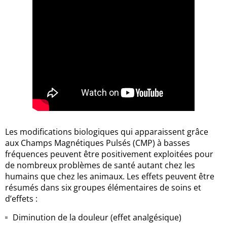
Les modifications biologiques qui apparaissent grâce
aux Champs Magnétiques Pulsés (CMP) à basses
fréquences peuvent être positivement exploitées pour
de nombreux problèmes de santé autant chez les
humains que chez les animaux. Les effets peuvent être
résumés dans six groupes élémentaires de soins et
d’effets :
Diminution de la douleur (effet analgésique)