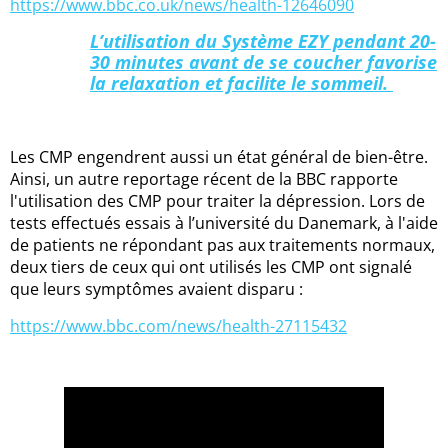
https://www.bbc.co.uk/news/health-12646090
L’utilisation du Système EZY pendant 20-
30 minutes avant de se coucher favorise
la relaxation et facilite le sommeil.
Les CMP engendrent aussi un état général de bien-être.
Ainsi, un autre reportage récent de la BBC rapporte
l'utilisation des CMP pour traiter la dépression. Lors de
tests effectués essais à l’université du Danemark, à l'aide
de patients ne répondant pas aux traitements normaux,
deux tiers de ceux qui ont utilisés les CMP ont signalé
que leurs symptômes avaient disparu :
https://www.bbc.com/news/health-27115432