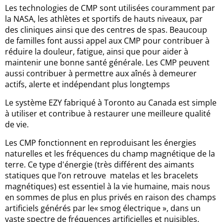
Les technologies de CMP sont utilisées couramment par
la NASA, les athlètes et sportifs de hauts niveaux, par
des cliniques ainsi que des centres de spas. Beaucoup
de familles font aussi appel aux CMP pour contribuer à
réduire la douleur, fatigue, ainsi que pour aider à
maintenir une bonne santé générale. Les CMP peuvent
aussi contribuer à permettre aux aînés à demeurer
actifs, alerte et indépendant plus longtemps
Le système EZY fabriqué à Toronto au Canada est simple
à utiliser et contribue à restaurer une meilleure qualité
de vie.
Les CMP fonctionnent en reproduisant les énergies
naturelles et les fréquences du champ magnétique de la
terre. Ce type d'énergie (très différent des aimants
statiques que l’on retrouve matelas et les bracelets
magnétiques) est essentiel à la vie humaine, mais nous
en sommes de plus en plus privés en raison des champs
artificiels générés par le« smog électrique », dans un
vaste spectre de fréquences artificielles et nuisibles.